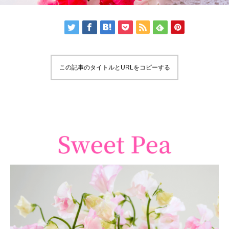
この記事のタイトルとURLをコピーする