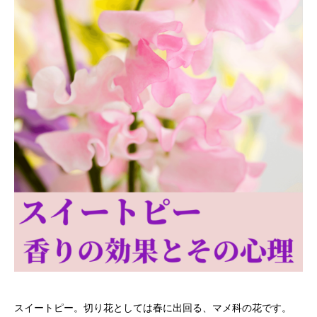
スイートピー。切り花としては春に出回る、マメ科の花です。