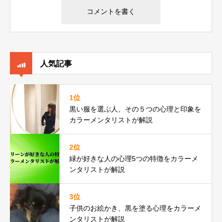
人気記事
1位
黒い服を選ぶ人、その５つの心理と印象を
カラーメンタリストが解説
2位
緑が好きな人の心理5つの特徴をカラーメ
ンタリストが解説
3位
子供のお絵かき、黒を塗る心理をカラーメ
ンタリストが解説