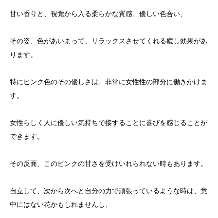
甘い香りと、視覚から入る柔らかな質感、優しい色合い、
その姿、色があいまって、リラックスさせてくれる癒し効果があ
ります。
特にピンク色のその優しさは、非常に女性性の部分に働きかけま
す。
女性らしく人に優しい気持ちで接することに喜びを感じることが
できます。
その反面、このピンクの甘さを受けいれられない時もあります。
自立して、次から次へと自分の力で頑張っているような時は、意
中にはない花かもしれませんし、