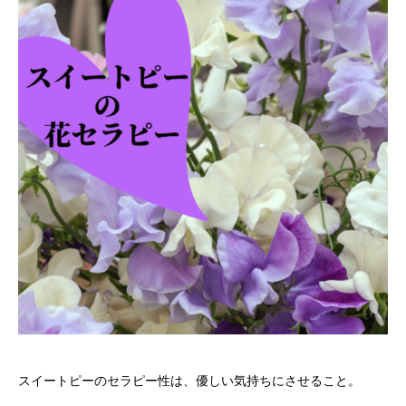
スイートピーのセラピー性は、優しい気持ちにさせること。