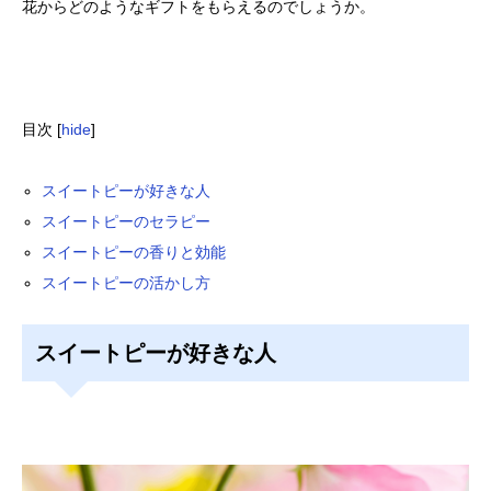
花からどのようなギフトをもらえるのでしょうか。
目次
[
hide
]
スイートピーが好きな人
スイートピーのセラピー
スイートピーの香りと効能
スイートピーの活かし方
スイートピーが好きな人