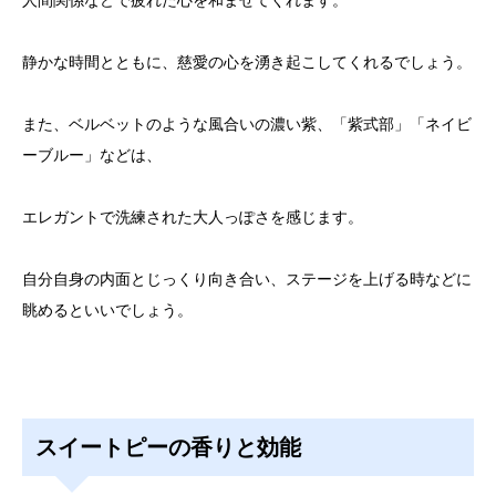
人間関係などで疲れた心を和ませてくれます。
静かな時間とともに、慈愛の心を湧き起こしてくれるでしょう。
また、ベルベットのような風合いの濃い紫、「紫式部」「ネイビ
ーブルー」などは、
エレガントで洗練された大人っぽさを感じます。
自分自身の内面とじっくり向き合い、ステージを上げる時などに
眺めるといいでしょう。
スイートピーの香りと効能