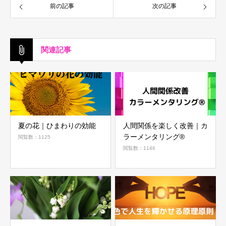
前の記事
次の記事
関連記事
夏の花｜ひまわりの効能
人間関係を楽しく改善｜カ
ラーメンタリング®
閲覧数：1125
閲覧数：1146