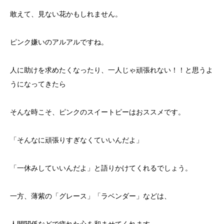
敢えて、見ない花かもしれません。
ピンク嫌いのアルアルですね。
人に助けを求めたくなったり、一人じゃ頑張れない！！と思うよ
うになってきたら
そんな時こそ、ピンクのスイートピーはおススメです。
「そんなに頑張りすぎなくていいんだよ」
「一休みしていいんだよ」と語りかけてくれるでしょう。
一方、薄紫の「グレース」「ラベンダー」などは、