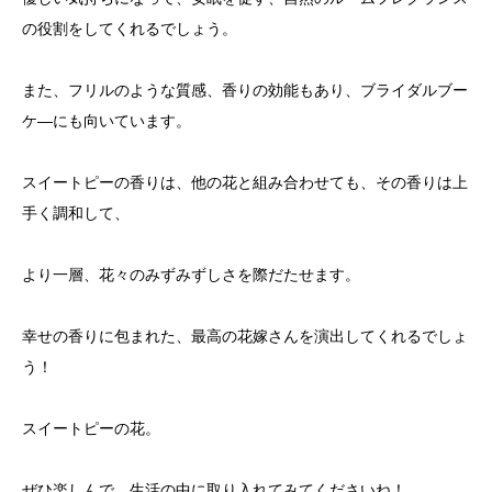
の役割をしてくれるでしょう。
また、フリルのような質感、香りの効能もあり、ブライダルブー
ケ―にも向いています。
スイートピーの香りは、他の花と組み合わせても、その香りは上
手く調和して、
より一層、花々のみずみずしさを際だたせます。
幸せの香りに包まれた、最高の花嫁さんを演出してくれるでしょ
う！
スイートピーの花。
ぜひ楽しんで、生活の中に取り入れてみてくださいね！