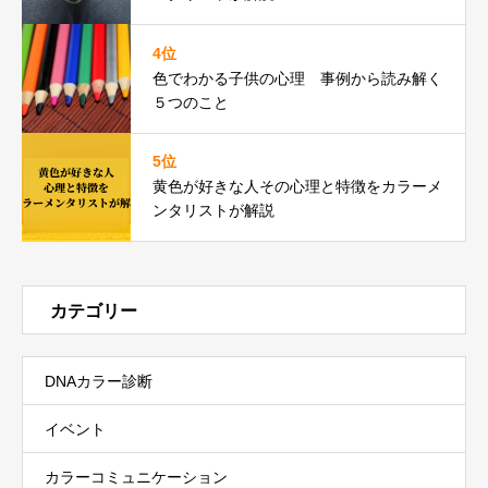
4位
色でわかる子供の心理 事例から読み解く
５つのこと
5位
黄色が好きな人その心理と特徴をカラーメ
ンタリストが解説
カテゴリー
DNAカラー診断
イベント
カラーコミュニケーション