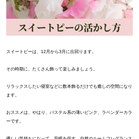
スイートピーは、12月から3月に出回ります。
その時期に、たくさん飾って楽しみましょう。
リラックスしたい寝室などに数本飾るだけでも癒しの空間になり
ます。
おススメは、やはり、パステル系の薄いピンク、ラベンダーカラ
ーです。
優しい気持ちになって、安眠を促す、自然のルームフレグランス