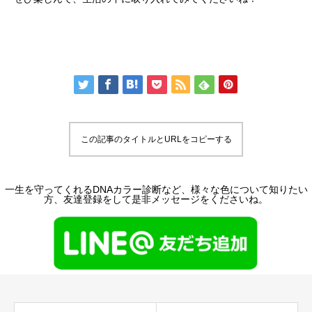
この記事のタイトルとURLをコピーする
一生を守ってくれるDNAカラー診断など、様々な色について知りたい
方、友達登録をして是非メッセージをくださいね。