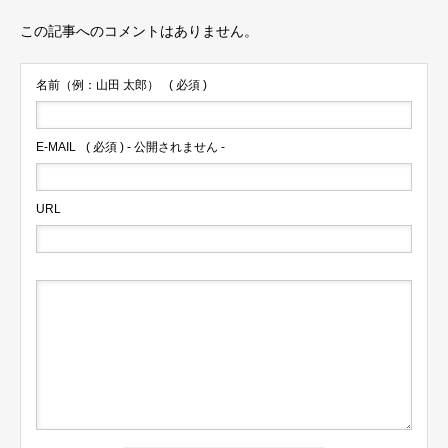
この記事へのコメントはありません。
名前（例：山田 太郎）
( 必須 )
E-MAIL
( 必須 ) - 公開されません -
URL