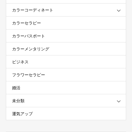
カラーコーディネート
カラーセラピー
カラーパスポート
カラーメンタリング
ビジネス
フラワーセラピー
婚活
未分類
運気アップ