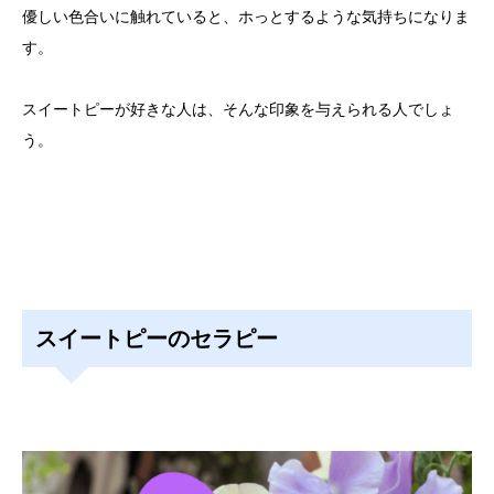
優しい色合いに触れていると、ホっとするような気持ちになりま
す。
スイートピーが好きな人は、そんな印象を与えられる人でしょ
う。
スイートピーのセラピー