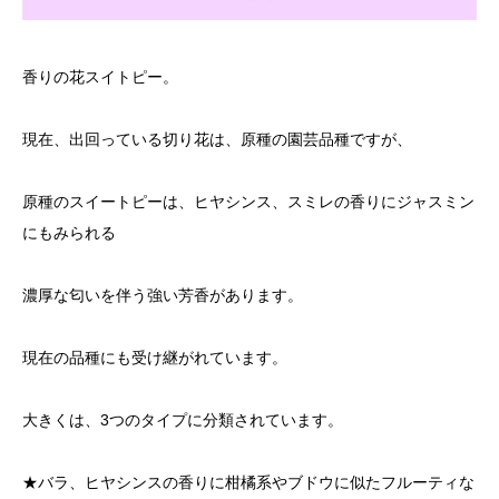
香りの花スイトピー。
現在、出回っている切り花は、原種の園芸品種ですが、
原種のスイートピーは、ヒヤシンス、スミレの香りにジャスミン
にもみられる
濃厚な匂いを伴う強い芳香があります。
現在の品種にも受け継がれています。
大きくは、3つのタイプに分類されています。
★バラ、ヒヤシンスの香りに柑橘系やブドウに似たフルーティな