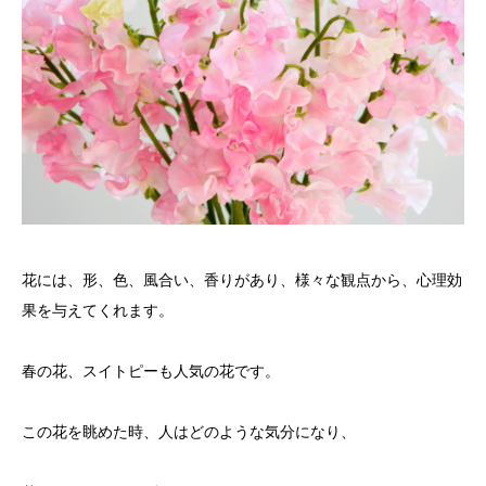
花には、形、色、風合い、香りがあり、様々な観点から、心理効
果を与えてくれます。
春の花、スイトピーも人気の花です。
この花を眺めた時、人はどのような気分になり、