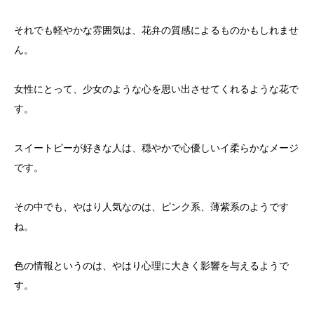
それでも軽やかな雰囲気は、花弁の質感によるものかもしれませ
ん。
女性にとって、少女のような心を思い出させてくれるような花で
す。
スイートピーが好きな人は、穏やかで心優しいイ柔らかなメージ
です。
その中でも、やはり人気なのは、ピンク系、薄紫系のようです
ね。
色の情報というのは、やはり心理に大きく影響を与えるようで
す。