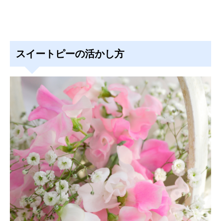
スイートピーの活かし方