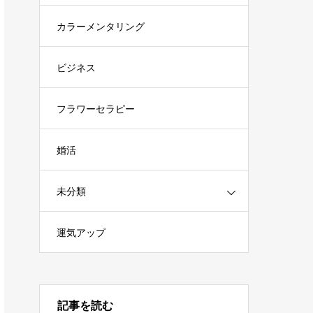
カラーメンタリング
ビジネス
フラワーセラピー
婚活
未分類
運気アップ
記事を読む