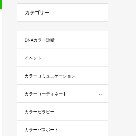
カテゴリー
DNAカラー診断
イベント
カラーコミュニケーション
カラーコーディネート
カラーセラピー
カラーパスポート