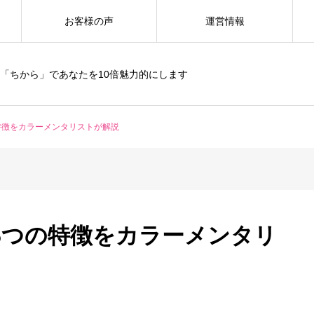
お客様の声
運営情報
「ちから」であなたを10倍魅力的にします
特徴をカラーメンタリストが解説
5つの特徴をカラーメンタリ