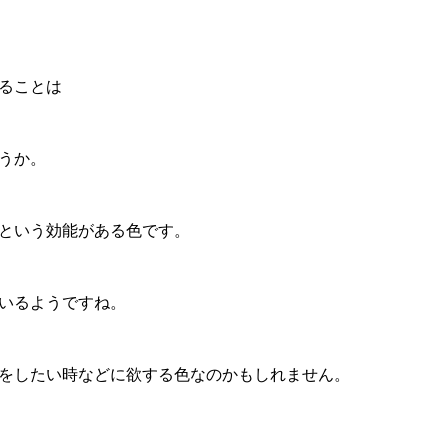
ることは
うか。
という効能がある色です。
いるようですね。
をしたい時などに欲する色なのかもしれません。