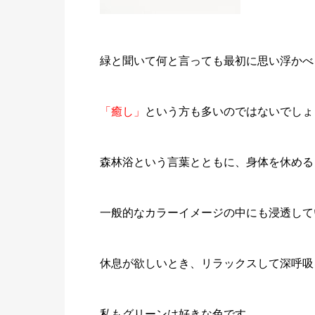
緑と聞いて何と言っても最初に思い浮かべ
「癒し」
という方も多いのではないでしょ
森林浴という言葉とともに、身体を休める
一般的なカラーイメージの中にも浸透して
休息が欲しいとき、リラックスして深呼吸
私もグリーンは好きな色です。