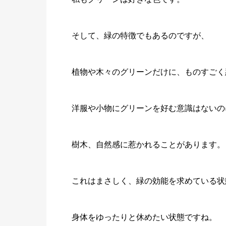
そして、緑の特徴でもあるのですが、
植物や木々のグリーンだけに、ものすごく
洋服や小物にグリーンを好む意識はないの
樹木、
自然感
に惹かれることがあります。
これはまさしく、緑の効能を求めている状
身体をゆったりと休めたい状態ですね。