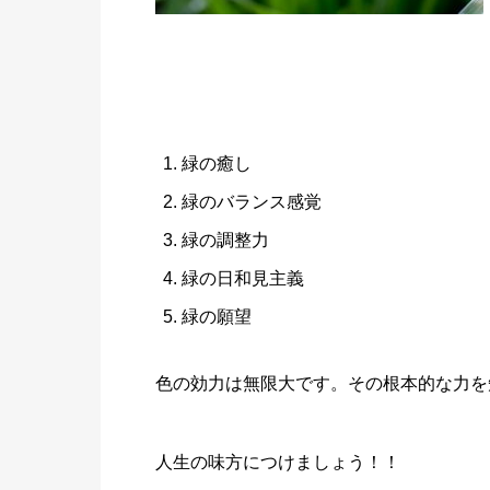
緑の癒し
緑のバランス感覚
緑の調整力
緑の日和見主義
緑の願望
色の効力は無限大です。その根本的な力を
人生の味方につけましょう！！