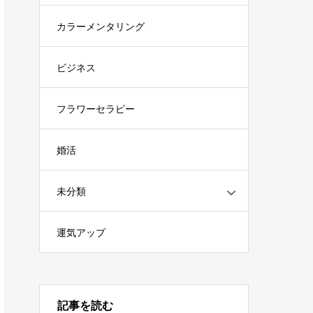
カラーメンタリング
ビジネス
フラワーセラピー
婚活
未分類
運気アップ
記事を読む