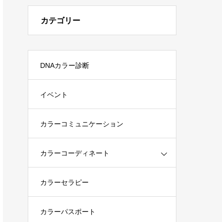
カテゴリー
DNAカラー診断
イベント
カラーコミュニケーション
カラーコーディネート
カラーセラピー
カラーパスポート