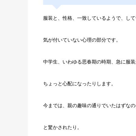
服装と、性格、一致しているようで、して
気が付いていない心理の部分です。
中学生、いわゆる思春期の時期、急に服装
ちょっと心配になったりします。
今までは、親の趣味の通りでいたはずなの
と驚かされたり。