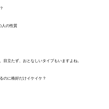
？
の人の性質
、目立たず、おとなしいタイプもいますよね。
るのに格好だけイケイケ？