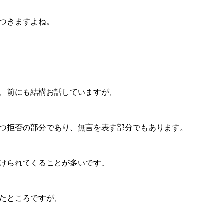
つきますよね。
、前にも結構お話していますが、
つ拒否の部分であり、無言を表す部分でもあります。
けられてくることが多いです。
たところですが、