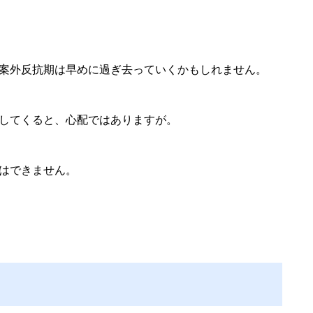
案外反抗期は早めに過ぎ去っていくかもしれません。
してくると、心配ではありますが。
はできません。