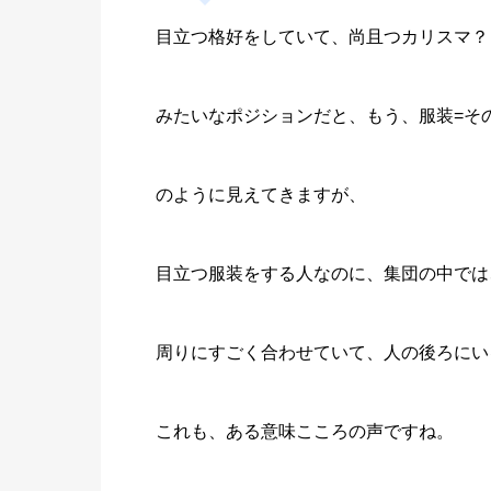
目立つ格好をしていて、尚且つカリスマ？
みたいなポジションだと、もう、服装=そ
のように見えてきますが、
目立つ服装をする人なのに、集団の中では
周りにすごく合わせていて、人の後ろにい
これも、ある意味こころの声ですね。