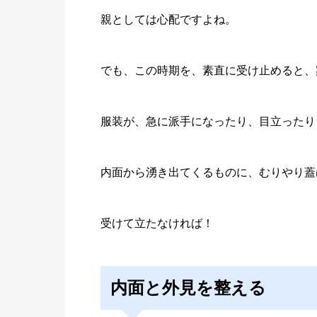
親としては心配ですよね。
でも、この時期を、素直に受け止めると、
服装が、急に派手になったり、目立ったり
内面から湧き出てくるものに、むりやり蓋
受けて立たなければ！
内面と外見を整える