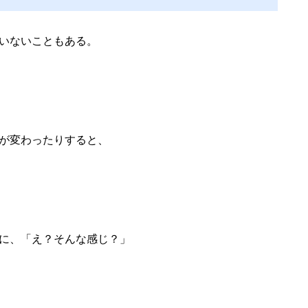
いないこともある。
が変わったりすると、
に、「え？そんな感じ？」