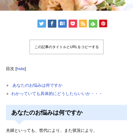
この記事のタイトルとURLをコピーする
目次
[
hide
]
あなたのお悩みは何ですか
わかっていても具体的にどうしたらいいか・・・
あなたのお悩みは何ですか
夫婦といっても、世代により、また状況により、