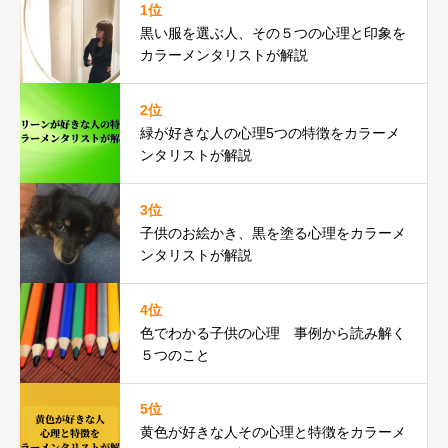
1位
黒い服を選ぶ人、その５つの心理と印象を
カラーメンタリストが解説
2位
緑が好きな人の心理5つの特徴をカラーメ
ンタリストが解説
3位
子供のお絵かき、黒を塗る心理をカラーメ
ンタリストが解説
4位
色でわかる子供の心理 事例から読み解く
５つのこと
5位
黄色が好きな人その心理と特徴をカラーメ