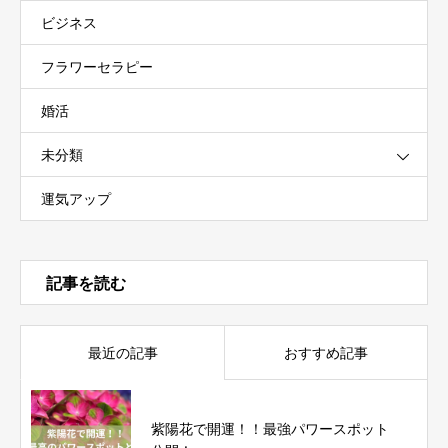
ビジネス
フラワーセラピー
婚活
未分類
運気アップ
記事を読む
最近の記事
おすすめ記事
紫陽花で開運！！最強パワースポット