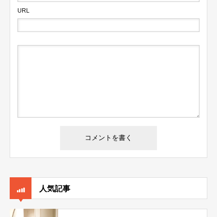
URL
人気記事