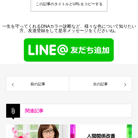
この記事のタイトルとURLをコピーする
一生を守ってくれるDNAカラー診断など、様々な色について知りたい
方、友達登録をして是非メッセージをくださいね。
前の記事
次の記事
関連記事