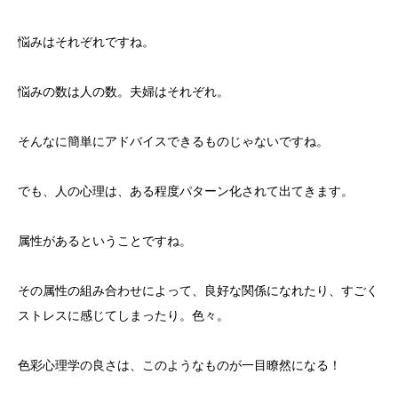
悩みはそれぞれですね。
悩みの数は人の数。夫婦はそれぞれ。
そんなに簡単にアドバイスできるものじゃないですね。
でも、人の心理は、ある程度パターン化されて出てきます。
属性があるということですね。
その属性の組み合わせによって、良好な関係になれたり、すごく
ストレスに感じてしまったり。色々。
色彩心理学の良さは、このようなものが一目瞭然になる！