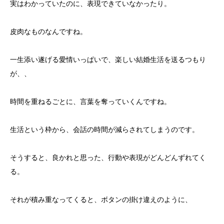
実はわかっていたのに、表現できていなかったり。
皮肉なものなんですね。
一生添い遂げる愛情いっぱいで、楽しい結婚生活を送るつもり
が、、
時間を重ねるごとに、言葉を奪っていくんですね。
生活という枠から、会話の時間が減らされてしまうのです。
そうすると、良かれと思った、行動や表現がどんどんずれてく
る。
それが積み重なってくると、ボタンの掛け違えのように、