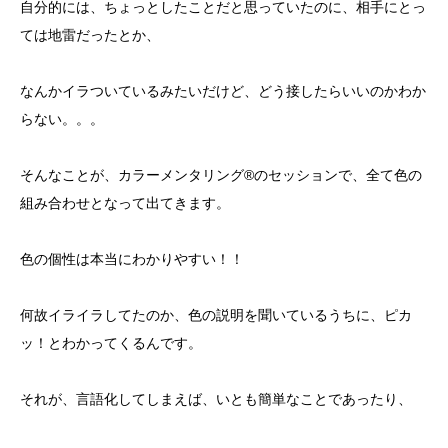
自分的には、ちょっとしたことだと思っていたのに、相手にとっ
ては地雷だったとか、
なんかイラついているみたいだけど、どう接したらいいのかわか
らない。。。
そんなことが、カラーメンタリング®のセッションで、全て色の
組み合わせとなって出てきます。
色の個性は本当にわかりやすい！！
何故イライラしてたのか、色の説明を聞いているうちに、ピカ
ッ！とわかってくるんです。
それが、言語化してしまえば、いとも簡単なことであったり、