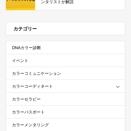
ンタリストが解説
カテゴリー
DNAカラー診断
イベント
カラーコミュニケーション
カラーコーディネート
カラーセラピー
カラーパスポート
カラーメンタリング