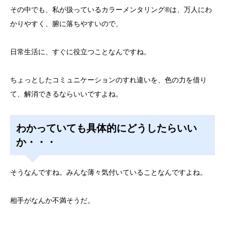
その中でも、私が扱っているカラーメンタリング®は、万人にわ
かりやすく、腑に落ちやすいので、
日常生活に、すぐに役立つことなんですね。
ちょっとしたコミュニケーションのすれ違いを、色の力を借り
て、解消できるならいいですよね。
わかっていても具体的にどうしたらいい
か・・・
そうなんですね。みんな薄々気付いていることなんですよね。
相手がなんか不満そうだ。