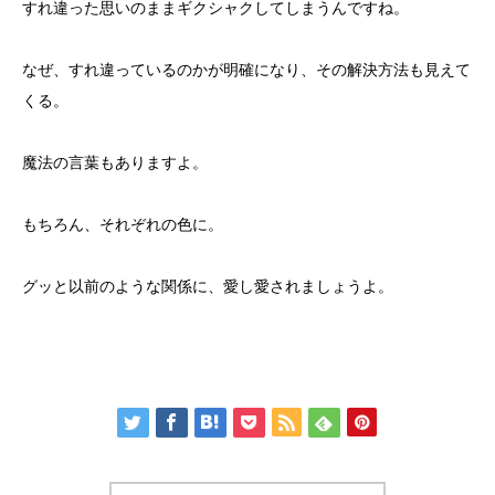
すれ違った思いのままギクシャクしてしまうんですね。
なぜ、すれ違っているのかが明確になり、その解決方法も見えて
くる。
魔法の言葉もありますよ。
もちろん、それぞれの色に。
グッと以前のような関係に、愛し愛されましょうよ。