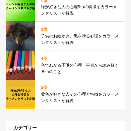
緑が好きな人の心理5つの特徴をカラーメ
ンタリストが解説
3位
子供のお絵かき、黒を塗る心理をカラーメ
ンタリストが解説
4位
色でわかる子供の心理 事例から読み解く
５つのこと
5位
黄色が好きな人その心理と特徴をカラーメ
ンタリストが解説
カテゴリー