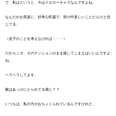
で、私はというと、今はイエローキャラなんですよね。
なんだかお気楽に、好奇心旺盛で、世の中楽しいことだらけと信
じてる。
（息子のことを考えなければ・・・）
だからこそ、そのテンションのまま接してしまえばいいんですよ
ね。
ヘラヘラしてます。
敵はあっけにとられてる感じ？？
いつもは、私の方がおちょくられているんですけれど。