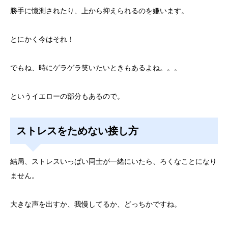
勝手に憶測されたり、上から抑えられるのを嫌います。
とにかく今はそれ！
でもね、時にゲラゲラ笑いたいときもあるよね。。。
というイエローの部分もあるので。
ストレスをためない接し方
結局、ストレスいっぱい同士が一緒にいたら、ろくなことになり
ません。
大きな声を出すか、我慢してるか、どっちかですね。