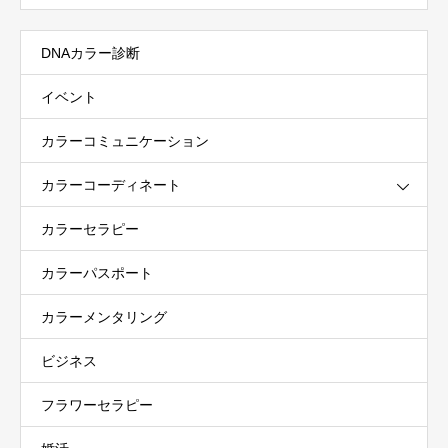
DNAカラー診断
イベント
カラーコミュニケーション
カラーコーディネート
カラーセラピー
カラーパスポート
カラーメンタリング
ビジネス
フラワーセラピー