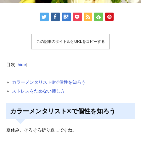
この記事のタイトルとURLをコピーする
目次
[
hide
]
カラーメンタリスト®で個性を知ろう
ストレスをためない接し方
カラーメンタリスト®で個性を知ろう
夏休み、そろそろ折り返しですね。