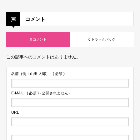
コメント
0 コメント
0 トラックバック
この記事へのコメントはありません。
名前（例：山田 太郎）
( 必須 )
E-MAIL
( 必須 ) - 公開されません -
URL