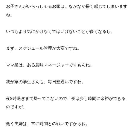
お子さんがいらっしゃるお家は、なかなか長く感じてしまいます
ね。
いつもより気にかけなくてはいけないことが多くなるし、
まず、スケジュール管理が大変ですね。
ママ業は、ある意味マネージャーですもんね。
我が家の学生さんも、毎日塾通いですわ。
夜9時過ぎまで帰ってこないので、夜は少し時間に余裕ができる
のですが。
働く主婦は、常に時間との戦いですからね。