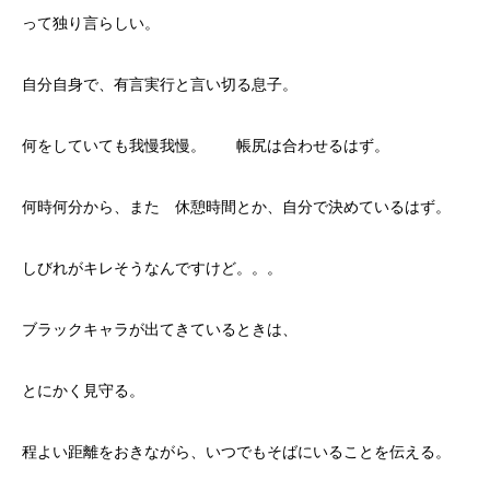
って独り言らしい。
自分自身で、有言実行と言い切る息子。
何をしていても我慢我慢。 帳尻は合わせるはず。
何時何分から、また 休憩時間とか、自分で決めているはず。
しびれがキレそうなんですけど。。。
ブラックキャラが出てきているときは、
とにかく見守る。
程よい距離をおきながら、いつでもそばにいることを伝える。