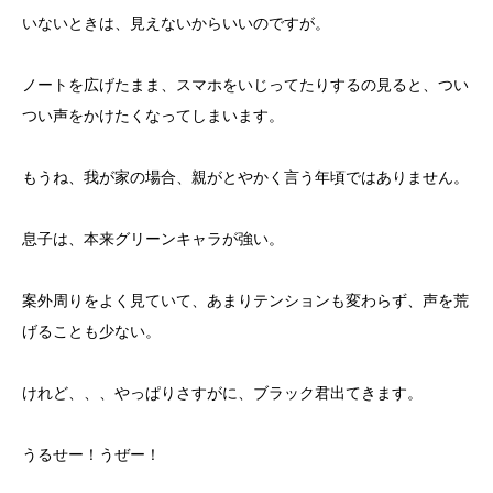
いないときは、見えないからいいのですが。
ノートを広げたまま、スマホをいじってたりするの見ると、つい
つい声をかけたくなってしまいます。
もうね、我が家の場合、親がとやかく言う年頃ではありません。
息子は、本来グリーンキャラが強い。
案外周りをよく見ていて、あまりテンションも変わらず、声を荒
げることも少ない。
けれど、、、やっぱりさすがに、ブラック君出てきます。
うるせー！うぜー！