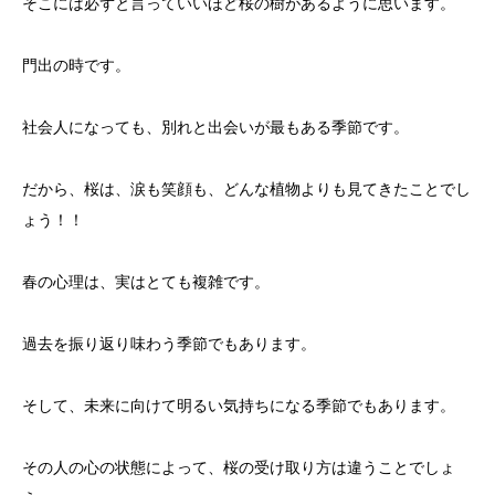
そこには必ずと言っていいほど桜の樹があるように思います。
門出の時です。
社会人になっても、別れと出会いが最もある季節です。
だから、桜は、涙も笑顔も、どんな植物よりも見てきたことでし
ょう！！
春の心理は、実はとても複雑です。
過去を振り返り味わう季節でもあります。
そして、未来に向けて明るい気持ちになる季節でもあります。
その人の心の状態によって、桜の受け取り方は違うことでしょ