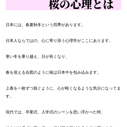
日本には、春夏秋冬という四季があります。
日本人ならではの、心に寄り添う心理学がここにあります。
寒い冬を乗り越え、日が長くなり、
春を迎える合図のように桜は日本中を包み込みます。
上着を一枚ずつ脱ぐように、心が軽くなるような気分になってま
す。
現代では、卒業式、入学式のシーンを思い浮かべた時、