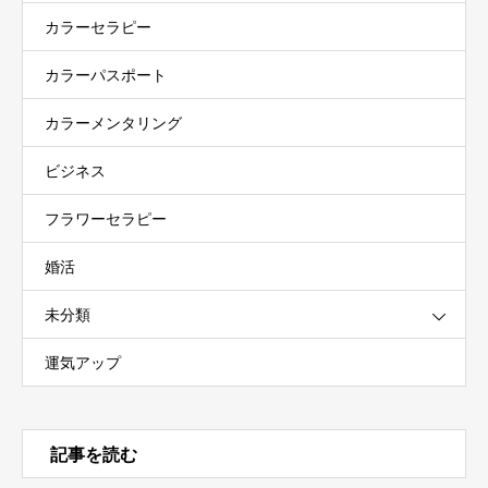
カラーセラピー
カラーパスポート
カラーメンタリング
ビジネス
フラワーセラピー
婚活
未分類
運気アップ
記事を読む