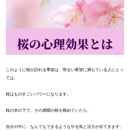
このように桜が訪れる季節は、明るい希望に満ちている人にとっ
ては、
桜はものすごいパワーになります。
桜の木の下で、その満開の桜を眺めていたら、
自分の中に、なんでもできるようなやる気と活力が出てきます。