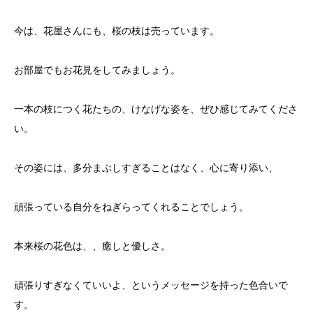
今は、花屋さんにも、桜の枝は売っています。
お部屋でもお花見をしてみましょう。
一本の枝につく花たちの、けなげな姿を、ぜひ感じてみてくださ
い。
その姿には、多分まぶしすぎることはなく、心に寄り添い、
頑張っている自分をねぎらってくれることでしょう。
本来桜の花色は、、癒しと優しさ。
頑張りすぎなくていいよ、というメッセージを持った色合いで
す。