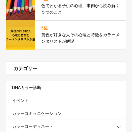
色でわかる子供の心理 事例から読み解く
５つのこと
5位
黄色が好きな人その心理と特徴をカラーメ
ンタリストが解説
カテゴリー
DNAカラー診断
イベント
カラーコミュニケーション
カラーコーディネート