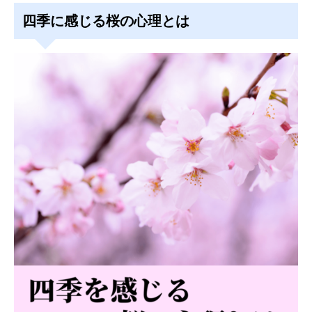
四季に感じる桜の心理とは