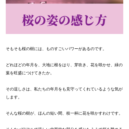
そもそも桜の樹には、ものすごいパワーがあるのです。
どれほどの年月を、大地に根をはり、芽吹き、花を咲かせ、緑の
葉を旺盛につけてきたか。
その逞しさは、私たちの年月をも見守ってくれているような気が
します。
そんな桜の樹が、ほんの短い間、枝一杯に花を咲かすわけです。