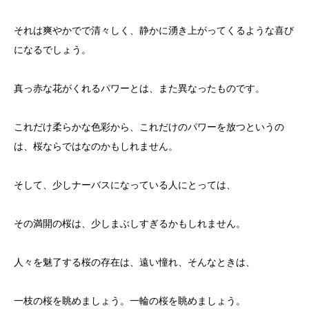
それは爽やかでで清々しく、静かに湧き上がってくるような喜び
になるでしょう。
真っ赤な花がくれるパワーとは、また異なったものです。
これだけ柔らかな色彩から、これだけのパワーを放つというの
は、桜ならではなのかもしれません。
そして、少しナーバスになっている人にとっては、
その満開の桜は、少しまぶしすぎるかもしれません。
人々を魅了する桜の存在は、遠い憧れ、そんなときは、
一枝の桜を眺めましょう。一輪の桜を眺めましょう。