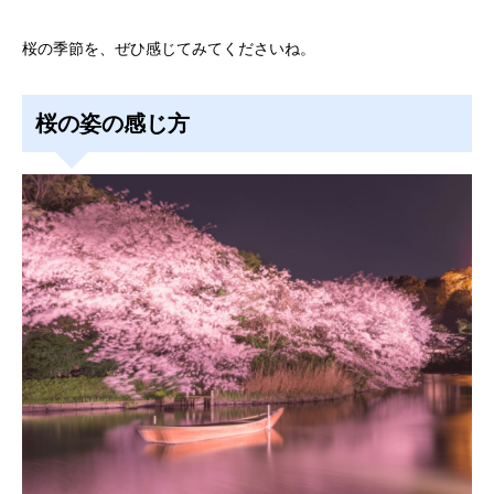
桜の季節を、ぜひ感じてみてくださいね。
桜の姿の感じ方