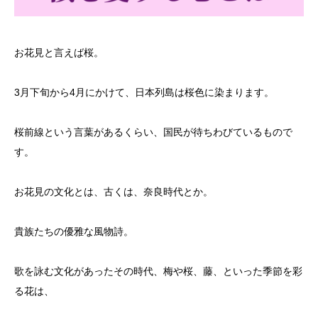
お花見と言えば桜。
3月下旬から4月にかけて、日本列島は桜色に染まります。
桜前線という言葉があるくらい、国民が待ちわびているもので
す。
お花見の文化とは、古くは、奈良時代とか。
貴族たちの優雅な風物詩。
歌を詠む文化があったその時代、梅や桜、藤、といった季節を彩
る花は、