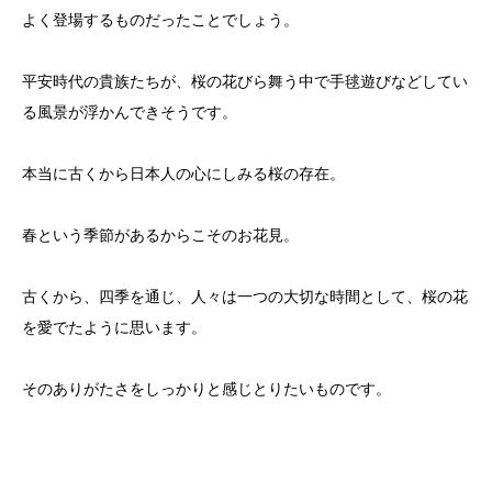
よく登場するものだったことでしょう。
平安時代の貴族たちが、桜の花びら舞う中で手毬遊びなどしてい
る風景が浮かんできそうです。
本当に古くから日本人の心にしみる桜の存在。
春という季節があるからこそのお花見。
古くから、四季を通じ、人々は一つの大切な時間として、桜の花
を愛でたように思います。
そのありがたさをしっかりと感じとりたいものです。