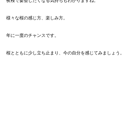
夜桜で宴会したくなる気持ちもわかりますね。
様々な桜の感じ方、楽しみ方。
年に一度のチャンスです。
桜とともに少し立ち止まり、今の自分を感じてみましょう。