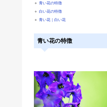
青い花の特徴
白い花の特徴
青い花｜白い花
青い花の特徴