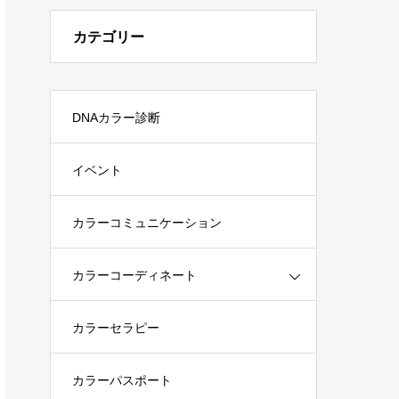
カテゴリー
DNAカラー診断
イベント
カラーコミュニケーション
カラーコーディネート
カラーセラピー
カラーパスポート