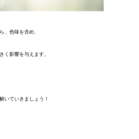
ら、色味を含め、
きく影響を与えます。
解いていきましょう！