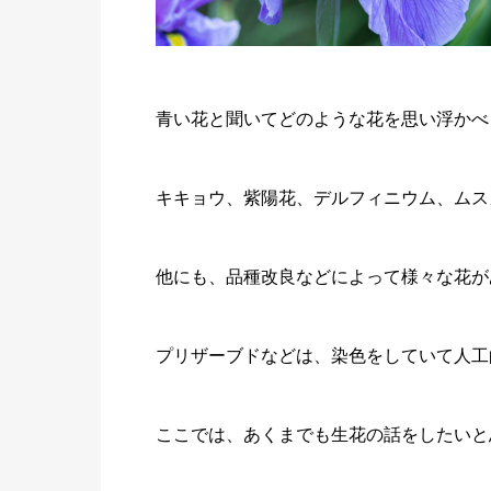
青い花と聞いてどのような花を思い浮かべ
キキョウ、紫陽花、デルフィニウム、ムス
他にも、品種改良などによって様々な花が
プリザーブドなどは、染色をしていて人工
ここでは、あくまでも生花の話をしたいと