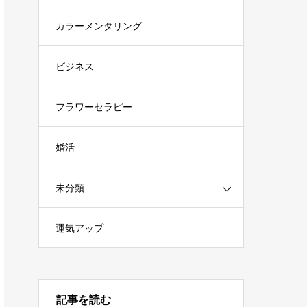
カラーメンタリング
ビジネス
フラワーセラピー
婚活
未分類
運気アップ
記事を読む