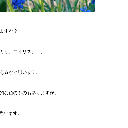
ますか？
カリ、アイリス。。。
あるかと思います。
的な色のものもありますが、
思います。