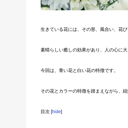
生きている花には、その形、風合い、花び
素晴らしい癒しの効果があり、人の心に大
今回は、青い花と白い花の特徴です。
その花とカラーの特徴を踏まえながら、紐
目次
[
hide
]