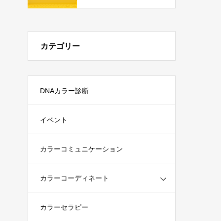
タリストが解説
カテゴリー
DNAカラー診断
イベント
カラーコミュニケーション
カラーコーディネート
カラーセラピー