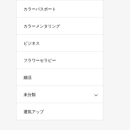
カラーパスポート
カラーメンタリング
ビジネス
フラワーセラピー
婚活
未分類
運気アップ