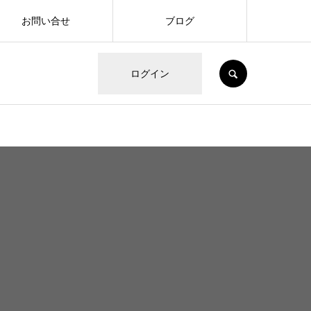
お問い合せ
ブログ
SEARCH
ログイン