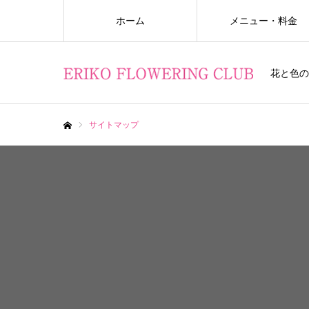
ホーム
メニュー・料金
花と色の
サイトマップ
ホーム