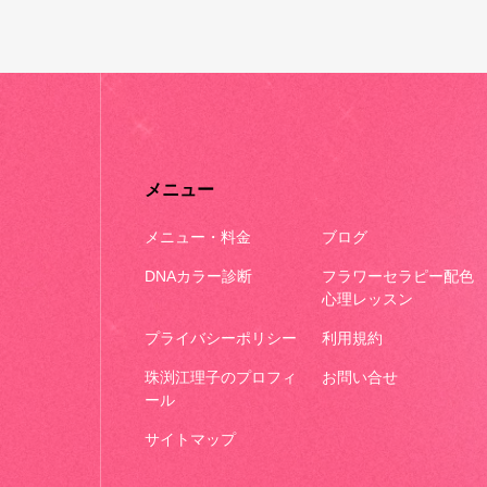
メニュー
メニュー・料金
ブログ
DNAカラー診断
フラワーセラピー配色
心理レッスン
プライバシーポリシー
利用規約
珠渕江理子のプロフィ
お問い合せ
ール
サイトマップ