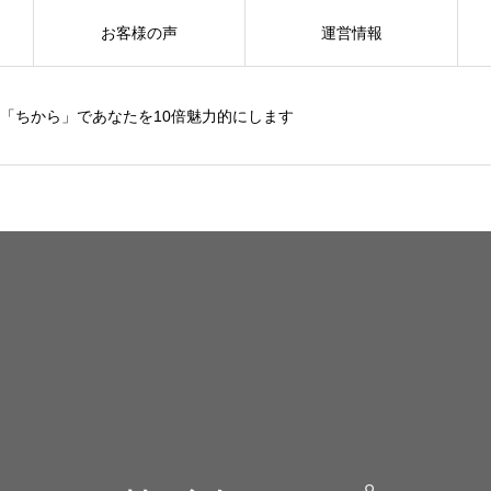
お客様の声
運営情報
「ちから」であなたを10倍魅力的にします