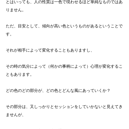
とはいっても、人の性質は一色で現わせるほど単純なものではあ
りません。
ただ、目安として、傾向が高い色というものがあるということで
す。
それが相手によって変化することもありますし、
その時の気分によって（何かの事柄によって）心理が変化するこ
ともあります。
どの色のどの部分が、どの色とどんな風にあっていくか？
その部分は、又しっかりとセッションをしていかないと見えてき
ませんが、