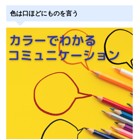
色は口ほどにものを言う