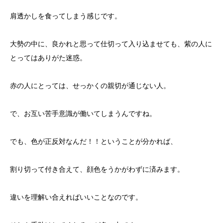
肩透かしを食ってしまう感じです。
大勢の中に、良かれと思って仕切って入り込ませても、紫の人に
とってはありがた迷惑。
赤の人にとっては、せっかくの親切が通じない人。
で、お互い苦手意識が働いてしまうんですね。
でも、色が正反対なんだ！！ということが分かれば、
割り切って付き合えて、顔色をうかがわずに済みます。
違いを理解い合えればいいことなのです。