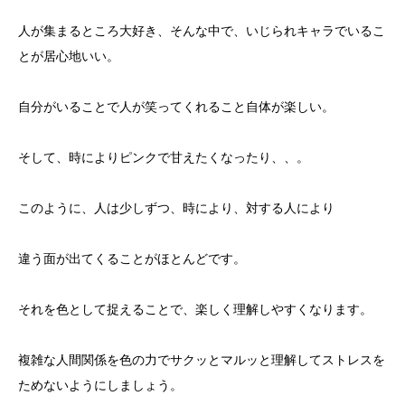
人が集まるところ大好き、そんな中で、いじられキャラでいるこ
とが居心地いい。
自分がいることで人が笑ってくれること自体が楽しい。
そして、時によりピンクで甘えたくなったり、、。
このように、人は少しずつ、時により、対する人により
違う面が出てくることがほとんどです。
それを色として捉えることで、楽しく理解しやすくなります。
複雑な人間関係を色の力でサクッとマルッと理解してストレスを
ためないようにしましょう。