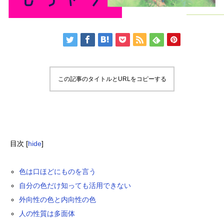
この記事のタイトルとURLをコピーする
目次
[
hide
]
色は口ほどにものを言う
自分の色だけ知っても活用できない
外向性の色と内向性の色
人の性質は多面体