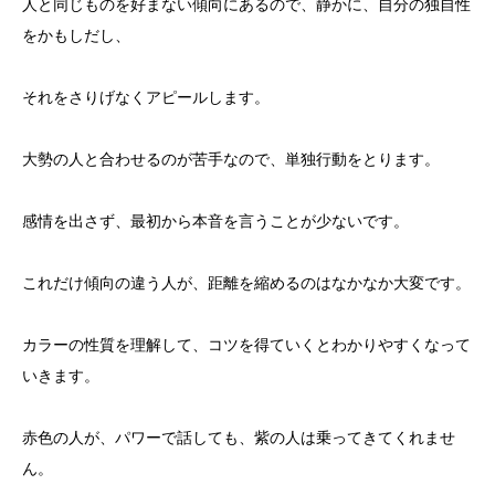
人と同じものを好まない傾向にあるので、静かに、自分の独自性
をかもしだし、
それをさりげなくアピールします。
大勢の人と合わせるのが苦手なので、単独行動をとります。
感情を出さず、最初から本音を言うことが少ないです。
これだけ傾向の違う人が、距離を縮めるのはなかなか大変です。
カラーの性質を理解して、コツを得ていくとわかりやすくなって
いきます。
赤色の人が、パワーで話しても、紫の人は乗ってきてくれませ
ん。