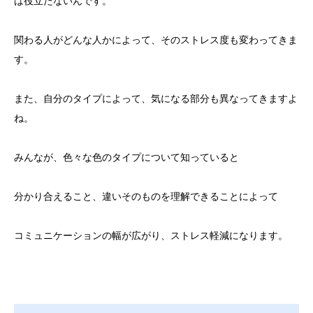
は役立たないんです。
関わる人がどんな人かによって、そのストレス度も変わってきま
す。
また、自分のタイプによって、気になる部分も異なってきますよ
ね。
みんなが、色々な色のタイプについて知っていると
分かり合えること、違いそのものを理解できることによって
コミュニケーションの幅が広がり、ストレス軽減になります。