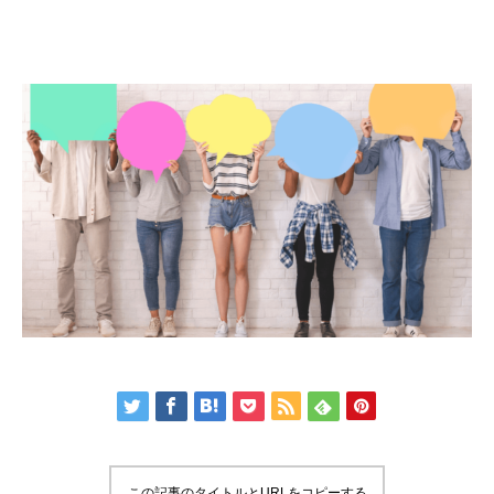
この記事のタイトルとURLをコピーする