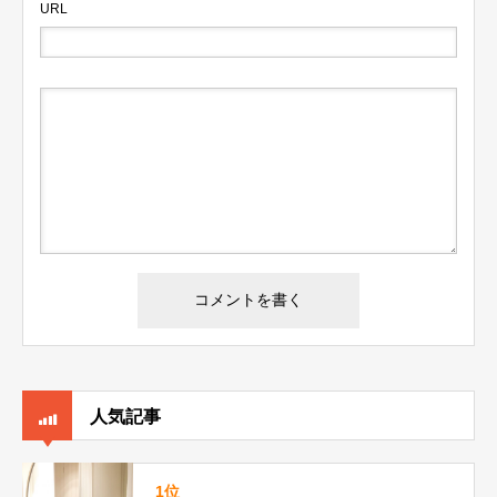
URL
人気記事
1位