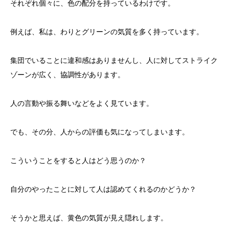
それぞれ個々に、色の配分を持っているわけです。
例えば、私は、わりとグリーンの気質を多く持っています。
集団でいることに違和感はありませんし、人に対してストライク
ゾーンが広く、協調性があります。
人の言動や振る舞いなどをよく見ています。
でも、その分、人からの評価も気になってしまいます。
こういうことをすると人はどう思うのか？
自分のやったことに対して人は認めてくれるのかどうか？
そうかと思えば、黄色の気質が見え隠れします。