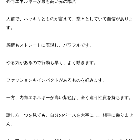
外向エネルギーが最も高い赤の場合
人前で、ハッキリとものが言えて、堂々としていて自信がありま
す。
感情もストレートに表現し、パワフルです。
やる気があるので行動も早く、よく動きます。
ファッションもインパクトがあるものを好みます。
一方、内向エネルギーが高い紫色は、全く違う性質を持ちます。
話し方一つを見ても、自分のペースを大事にし、相手に乗りませ
ん。