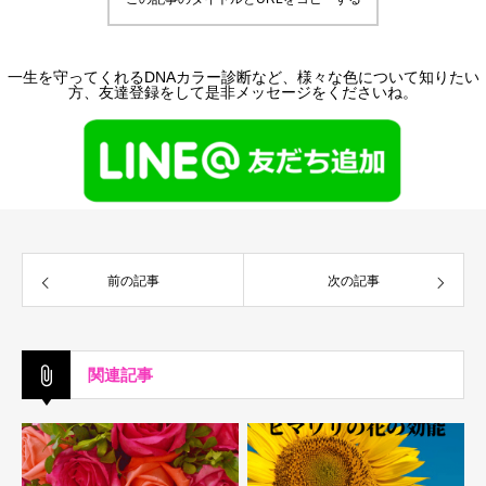
一生を守ってくれるDNAカラー診断など、様々な色について知りたい
方、友達登録をして是非メッセージをくださいね。
前の記事
次の記事
関連記事