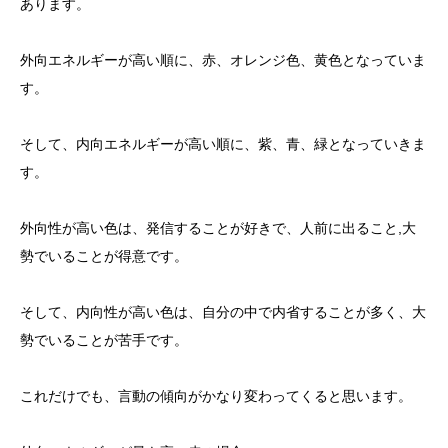
あります。
外向エネルギーが高い順に、赤、オレンジ色、黄色となっていま
す。
そして、内向エネルギーが高い順に、紫、青、緑となっていきま
す。
外向性が高い色は、発信することが好きで、人前に出ること,大
勢でいることが得意です。
そして、内向性が高い色は、自分の中で内省することが多く、大
勢でいることが苦手です。
これだけでも、言動の傾向がかなり変わってくると思います。