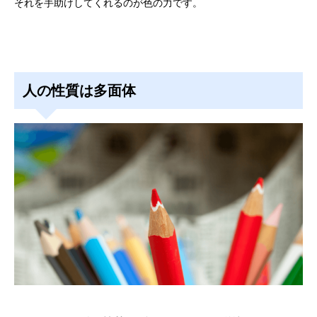
それを手助けしてくれるのが色の力です。
人の性質は多面体