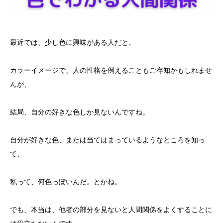
最近では、少し色に興味がある人だと、
カラーイメージで、人の性格を例えることもご存知かもしれませ
んが、
結局、自分の好きな色しか見ないんですね。
自分が好きな色、または当てはまっているようなところを知っ
て、
私って、何色っぽいんだ。とかね。
でも、本当は、他者の部分を見ないと人間関係をよくすることに