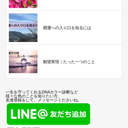
開運への入り口を知るには
願望実現｜たった一つのこと
一生を守ってくれるDNAカラー診断など
様々な色のことを知りたい方、
友達登録をして、メッセージくださいね。