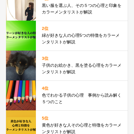
黒い服を選ぶ人、その５つの心理と印象を
カラーメンタリストが解説
2位
緑が好きな人の心理5つの特徴をカラーメ
ンタリストが解説
3位
子供のお絵かき、黒を塗る心理をカラーメ
ンタリストが解説
4位
色でわかる子供の心理 事例から読み解く
５つのこと
5位
黄色が好きな人その心理と特徴をカラーメ
ンタリストが解説