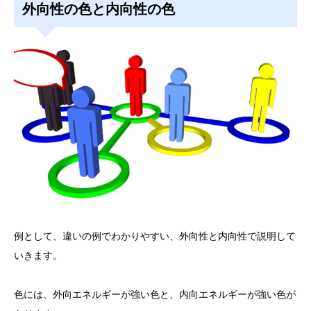
外向性の色と内向性の色
例として、違いの例でわかりやすい、外向性と内向性で説明して
いきます。
色には、外向エネルギーが強い色と、内向エネルギーが強い色が