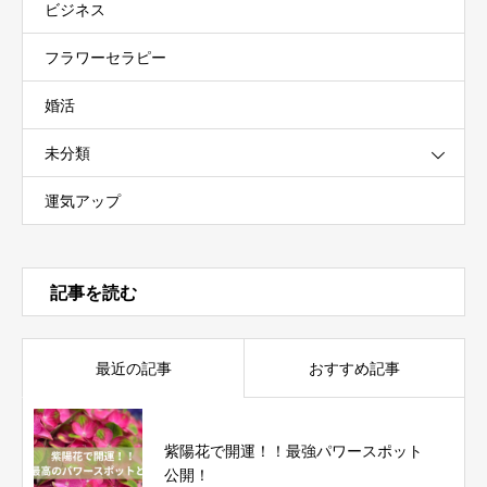
ビジネス
フラワーセラピー
婚活
未分類
運気アップ
記事を読む
最近の記事
おすすめ記事
紫陽花で開運！！最強パワースポット
公開！