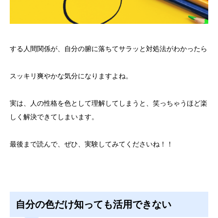
する人間関係が、自分の腑に落ちてサラッと対処法がわかったら
スッキリ爽やかな気分になりますよね。
実は、人の性格を色として理解してしまうと、笑っちゃうほど楽
しく解決できてしまいます。
最後まで読んで、ぜひ、実験してみてくださいね！！
自分の色だけ知っても活用できない