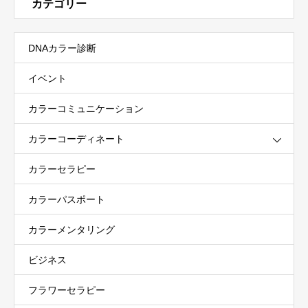
カテゴリー
DNAカラー診断
イベント
カラーコミュニケーション
カラーコーディネート
カラーセラピー
カラーパスポート
カラーメンタリング
ビジネス
フラワーセラピー