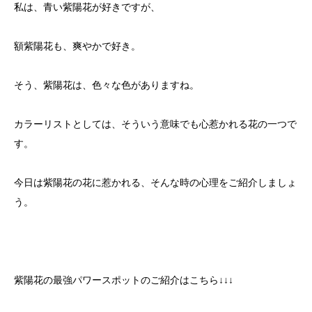
私は、青い紫陽花が好きですが、
額紫陽花も、爽やかで好き。
そう、紫陽花は、色々な色がありますね。
カラーリストとしては、そういう意味でも心惹かれる花の一つで
す。
今日は紫陽花の花に惹かれる、そんな時の心理をご紹介しましょ
う。
紫陽花の最強パワースポットのご紹介はこちら↓↓↓