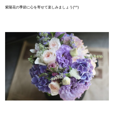
紫陽花の季節に心を寄せて楽しみましょう(^^)