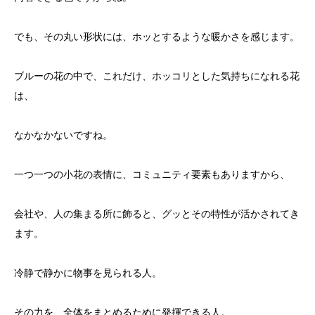
でも、その丸い形状には、ホッとするような暖かさを感じます。
ブルーの花の中で、これだけ、ホッコリとした気持ちになれる花
は、
なかなかないですね。
一つ一つの小花の表情に、コミュニティ要素もありますから、
会社や、人の集まる所に飾ると、グッとその特性が活かされてき
ます。
冷静で静かに物事を見られる人。
その力を、全体をまとめるために発揮できる人。