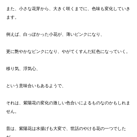
また、小さな花芽から、大きく咲くまでに、色味も変化していき
ます。
例えば、白っぽかった小花が、薄いピンクになり、
更に艶やかなピンクになり、やがてくすんだ紅色になっていく。
移り気、浮気心、
という意味合いもあるようで、
それは、紫陽花の変化の激しい色合いによるものなのかもしれま
せん。
昔は、紫陽花は水揚げも大変で、世話のやける花の一つでした