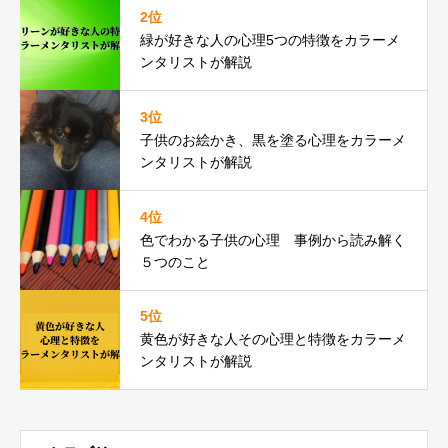
2位
緑が好きな人の心理5つの特徴をカラーメ
ンタリストが解説
3位
子供のお絵かき、黒を塗る心理をカラーメ
ンタリストが解説
4位
色でわかる子供の心理 事例から読み解く
５つのこと
5位
黄色が好きな人その心理と特徴をカラーメ
ンタリストが解説