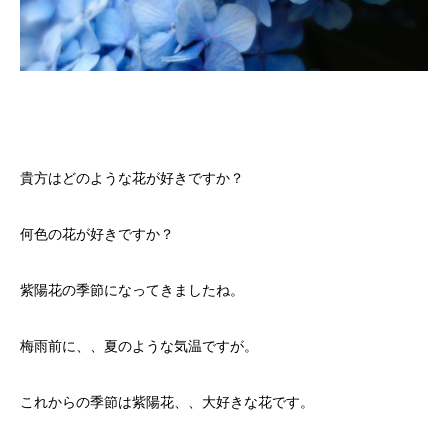
貴方はどのような花が好きですか？
何色の花が好きですか？
紫陽花の季節になってきましたね。
梅雨前に、、夏のような気温ですが。
これからの季節は紫陽花、、大好きな花です。