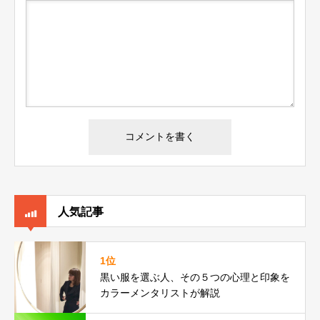
人気記事
1位
黒い服を選ぶ人、その５つの心理と印象を
カラーメンタリストが解説