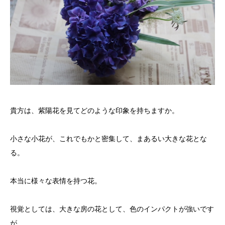
貴方は、紫陽花を見てどのような印象を持ちますか。
小さな小花が、これでもかと密集して、まあるい大きな花とな
る。
本当に様々な表情を持つ花。
視覚としては、大きな房の花として、色のインパクトが強いです
が、