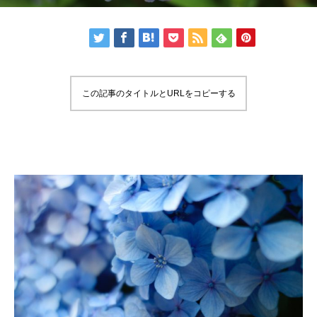
この記事のタイトルとURLをコピーする