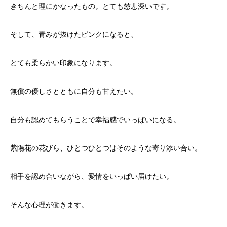
きちんと理にかなったもの。とても慈悲深いです。
そして、青みが抜けたピンクになると、
とても柔らかい印象になります。
無償の優しさとともに自分も甘えたい。
自分も認めてもらうことで幸福感でいっぱいになる。
紫陽花の花びら、ひとつひとつはそのような寄り添い合い。
相手を認め合いながら、愛情をいっぱい届けたい。
そんな心理が働きます。