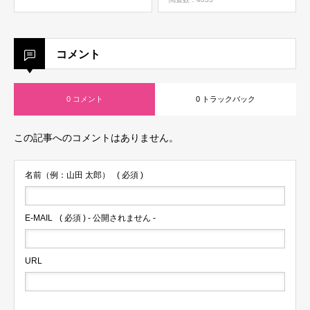
コメント
0 コメント
0 トラックバック
この記事へのコメントはありません。
名前（例：山田 太郎）
( 必須 )
E-MAIL
( 必須 ) - 公開されません -
URL