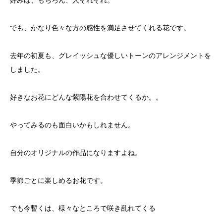
好みは、もちろん、人それぞれ。
でも、かなり色々な方の感性を満足させてくれる花です。
去年の初夏も、グレイッシュな優しいトーンのアレンジメントを
しました。
好きなお花にどんな紫陽花を合わせてくるか。。
やってみるのも面白いかもしれません。
自分のオリジナルの作品になりますよね。
季節ごとに楽しめるお花です。
でも今暫くは、様々なところで咲き乱れてくる