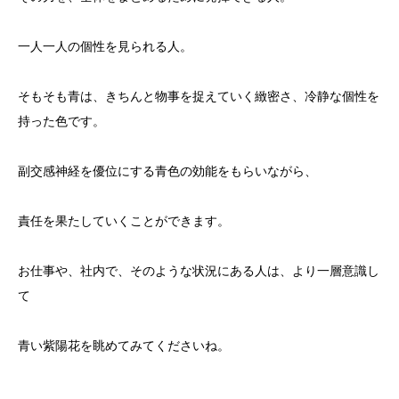
一人一人の個性を見られる人。
そもそも青は、きちんと物事を捉えていく緻密さ、冷静な個性を
持った色です。
副交感神経を優位にする青色の効能をもらいながら、
責任を果たしていくことができます。
お仕事や、社内で、そのような状況にある人は、より一層意識し
て
青い紫陽花を眺めてみてくださいね。