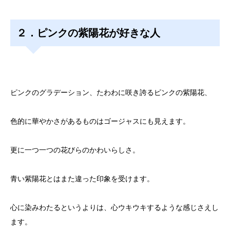
２．ピンクの紫陽花が好きな人
ピンクのグラデーション、たわわに咲き誇るピンクの紫陽花、
色的に華やかさがあるものはゴージャスにも見えます。
更に一つ一つの花びらのかわいらしさ。
青い紫陽花とはまた違った印象を受けます。
心に染みわたるというよりは、心ウキウキするような感じさえし
ます。