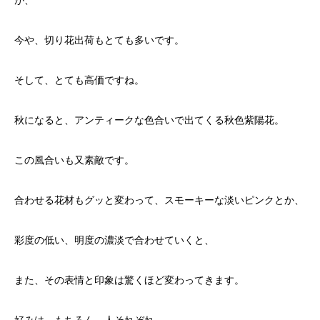
が、
今や、切り花出荷もとても多いです。
そして、とても高価ですね。
秋になると、アンティークな色合いで出てくる秋色紫陽花。
この風合いも又素敵です。
合わせる花材もグッと変わって、スモーキーな淡いピンクとか、
彩度の低い、明度の濃淡で合わせていくと、
また、その表情と印象は驚くほど変わってきます。