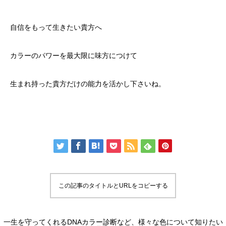
自信をもって生きたい貴方へ
カラーのパワーを最大限に味方につけて
生まれ持った貴方だけの能力を活かし下さいね。
この記事のタイトルとURLをコピーする
一生を守ってくれるDNAカラー診断など、様々な色について知りたい