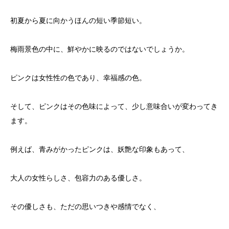
初夏から夏に向かうほんの短い季節短い。
梅雨景色の中に、鮮やかに映るのではないでしょうか。
ピンクは女性性の色であり、幸福感の色。
そして、ピンクはその色味によって、少し意味合いが変わってき
ます。
例えば、青みがかったピンクは、妖艶な印象もあって、
大人の女性らしさ、包容力のある優しさ。
その優しさも、ただの思いつきや感情でなく、