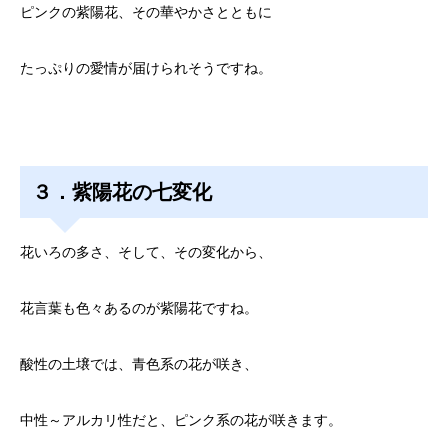
ピンクの紫陽花、その華やかさとともに
たっぷりの愛情が届けられそうですね。
３．紫陽花の七変化
花いろの多さ、そして、その変化から、
花言葉も色々あるのが紫陽花ですね。
酸性の土壌では、青色系の花が咲き、
中性～アルカリ性だと、ピンク系の花が咲きます。