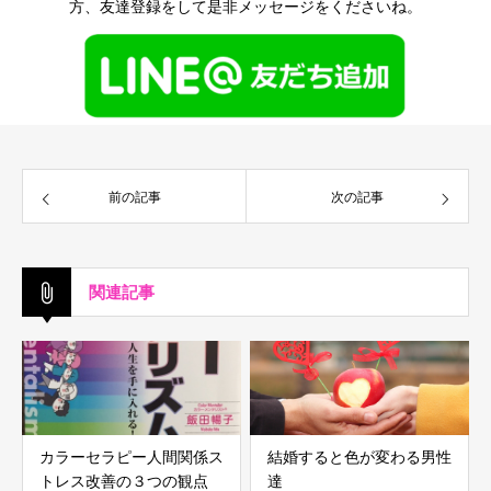
方、友達登録をして是非メッセージをくださいね。
前の記事
次の記事
関連記事
カラーセラピー人間関係ス
結婚すると色が変わる男性
トレス改善の３つの観点
達