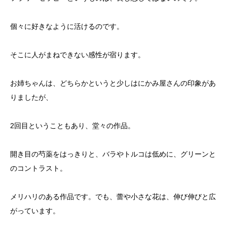
個々に好きなように活けるのです。
そこに人がまねできない感性が宿ります。
お姉ちゃんは、どちらかというと少しはにかみ屋さんの印象があ
りましたが、
2回目ということもあり、堂々の作品。
開き目の芍薬をはっきりと、バラやトルコは低めに、グリーンと
のコントラスト。
メリハリのある作品です。でも、蕾や小さな花は、伸び伸びと広
がっています。