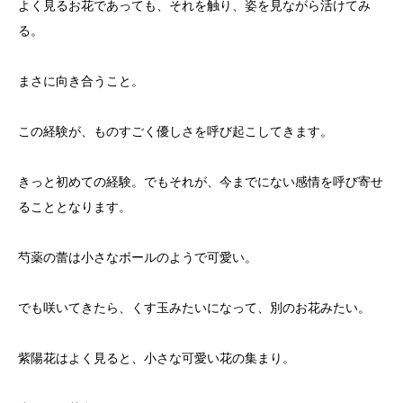
よく見るお花であっても、それを触り、姿を見ながら活けてみ
る。
まさに向き合うこと。
この経験が、ものすごく優しさを呼び起こしてきます。
きっと初めての経験。でもそれが、今までにない感情を呼び寄せ
ることとなります。
芍薬の蕾は小さなボールのようで可愛い。
でも咲いてきたら、くす玉みたいになって、別のお花みたい。
紫陽花はよく見ると、小さな可愛い花の集まり。