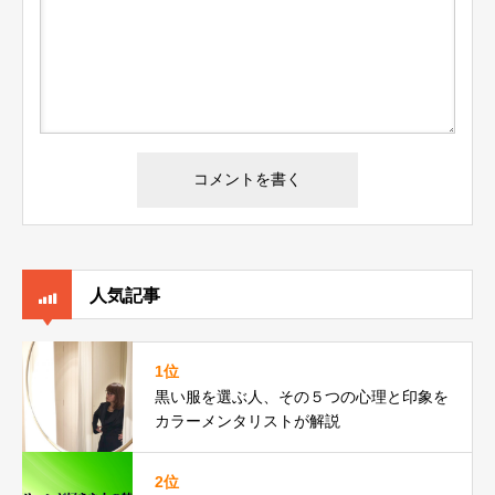
人気記事
1位
黒い服を選ぶ人、その５つの心理と印象を
カラーメンタリストが解説
2位