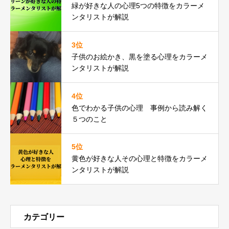
緑が好きな人の心理5つの特徴をカラーメ
ンタリストが解説
3位
子供のお絵かき、黒を塗る心理をカラーメ
ンタリストが解説
4位
色でわかる子供の心理 事例から読み解く
５つのこと
5位
黄色が好きな人その心理と特徴をカラーメ
ンタリストが解説
カテゴリー