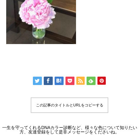
この記事のタイトルとURLをコピーする
一生を守ってくれるDNAカラー診断など、様々な色について知りたい
方、友達登録をして是非メッセージをくださいね。