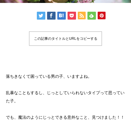
この記事のタイトルとURLをコピーする
落ちきなくて困っている男の子、いますよね。
乱暴なこともするし、じっとしていられないタイプって思ってい
た子。
でも、魔法のようにじっとできる意外なこと、見つけました！！