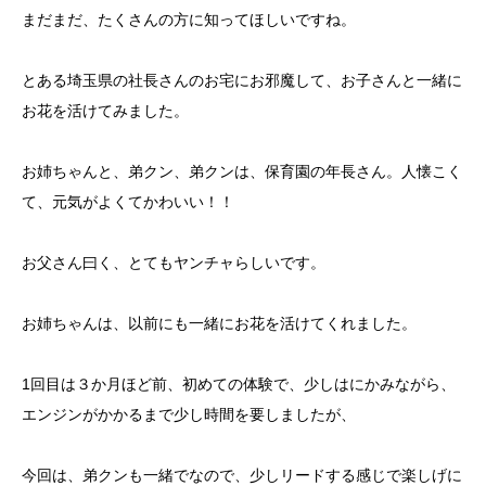
まだまだ、たくさんの方に知ってほしいですね。
とある埼玉県の社長さんのお宅にお邪魔して、お子さんと一緒に
お花を活けてみました。
お姉ちゃんと、弟クン、弟クンは、保育園の年長さん。人懐こく
て、元気がよくてかわいい！！
お父さん曰く、とてもヤンチャらしいです。
お姉ちゃんは、以前にも一緒にお花を活けてくれました。
1回目は３か月ほど前、初めての体験で、少しはにかみながら、
エンジンがかかるまで少し時間を要しましたが、
今回は、弟クンも一緒でなので、少しリードする感じで楽しげに