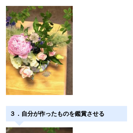
３．自分が作ったものを鑑賞させる