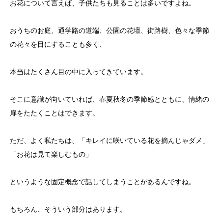
お花について言えば、子供たちも見ることは多いですよね。
おうちのお庭、通学路の道端、公園の花壇、街路樹、色々な季節
の花々を目にすることも多く、
本当はたくさん目の中に入ってきています。
そこに意識が向いていれば、春夏秋冬の季節感とともに、情緒の
扉をたたくことはできます。
ただ、よく私たちは、「キレイに咲いている花を摘んじゃダメ」
「お花は見て楽しむもの」
というような固定概念で話してしまうことがあるんですね。
もちろん、そういう部分はあります。