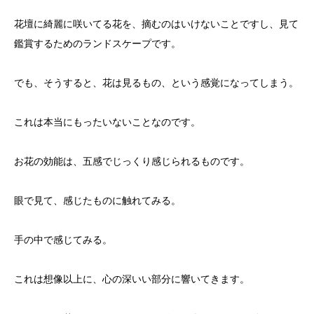
花壇に綺麗に咲いてる花を、摘むのはいけないことですし、見て
鑑賞するためのランドスケープです。
でも、そうすると、花は見るもの、という感覚になってしまう。
これは本当にもったいないことなのです。
お花の効能は、五感でじっくり感じられるものです。
眼で見て、感じたものに触れてみる。
手の中で感じてみる。
これは想像以上に、心の深いい部分に響いてきます。