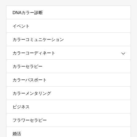
DNAカラー診断
イベント
カラーコミュニケーション
カラーコーディネート
カラーセラピー
カラーパスポート
カラーメンタリング
ビジネス
フラワーセラピー
婚活