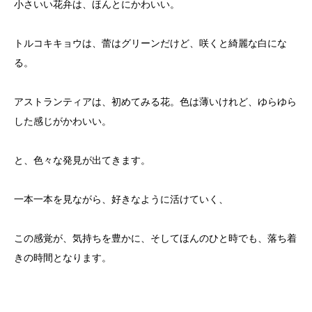
小さいい花弁は、ほんとにかわいい。
トルコキキョウは、蕾はグリーンだけど、咲くと綺麗な白にな
る。
アストランティアは、初めてみる花。色は薄いけれど、ゆらゆら
した感じがかわいい。
と、色々な発見が出てきます。
一本一本を見ながら、好きなように活けていく、
この感覚が、気持ちを豊かに、そしてほんのひと時でも、落ち着
きの時間となります。