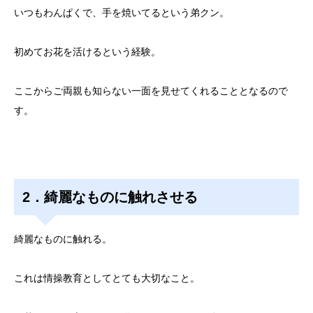
いつもわんぱくで、手を焼いてるという弟クン。
初めてお花を活けるという経験。
ここからご両親も知らない一面を見せてくれることとなるので
す。
2．綺麗なものに触れさせる
綺麗なものに触れる。
これは情操教育としてとても大切なこと。