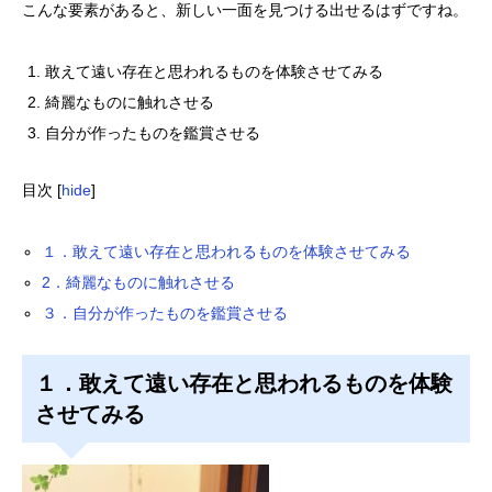
こんな要素があると、新しい一面を見つける出せるはずですね。
敢えて遠い存在と思われるものを体験させてみる
綺麗なものに触れさせる
自分が作ったものを鑑賞させる
目次
[
hide
]
１．敢えて遠い存在と思われるものを体験させてみる
2．綺麗なものに触れさせる
３．自分が作ったものを鑑賞させる
１．敢えて遠い存在と思われるものを体験
させてみる