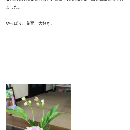
ました。
やっぱり、花育、大好き。