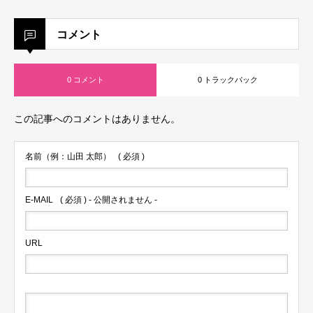
コメント
0 コメント
0 トラックバック
この記事へのコメントはありません。
名前（例：山田 太郎）
( 必須 )
E-MAIL
( 必須 ) - 公開されません -
URL