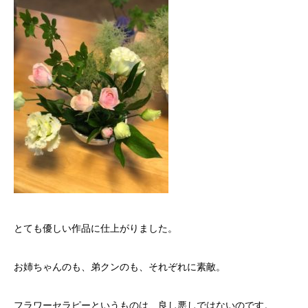
とても優しい作品に仕上がりました。
お姉ちゃんのも、弟クンのも、それぞれに素敵。
フラワーセラピーというものは、良し悪しではないのです。