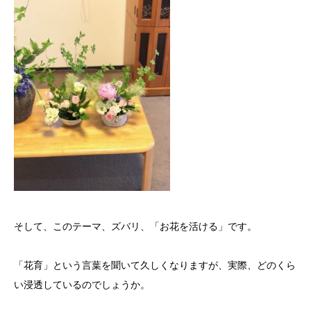
そして、このテーマ、ズバリ、「お花を活ける」です。
「花育」という言葉を聞いて久しくなりますが、実際、どのくら
い浸透しているのでしょうか。