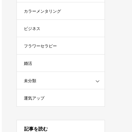
カラーメンタリング
ビジネス
フラワーセラピー
婚活
未分類
運気アップ
記事を読む