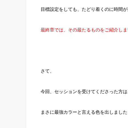
目標設定をしても、たどり着くのに時間が
最終章では、その最たるものをご紹介しま
さて、
今回、セッションを受けてくださった方は
まさに最強カラーと言える色を出しました