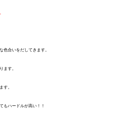
。
な色合いをだしてきます。
ります。
ます。
てもハードルが高い！！