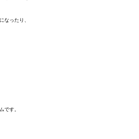
になったり、
ムです。