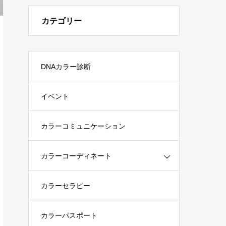
カテゴリー
DNAカラー診断
イベント
カラーコミュニケーション
カラーコーディネート
カラーセラピー
カラーパスポート