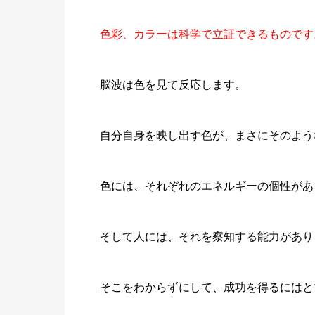
色彩、カラーは科学で立証できるものです
脳波は色を見て反応します。
自分自身を映し出す色が、まさにそのよう
色には、それぞれのエネルギーの個性があ
そして人には、それを察知する能力があり
そこをわからずにして、成功を得るにはと