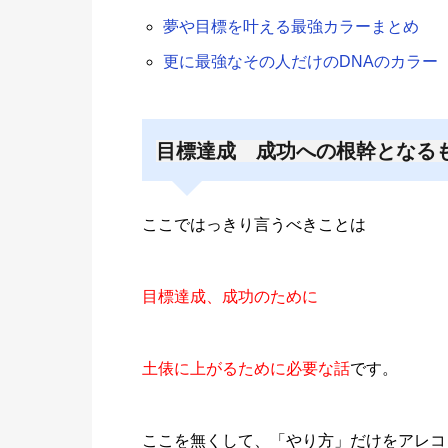
夢や目標を叶える最強カラーまとめ
更に最強なその人だけのDNAのカラー
目標達成 成功への根幹となる
ここではっきり言うべきことは
目標達成、成功のために
土俵に上がるために必要な話
です。
ここを無くして、「やり方」だけをアレコ