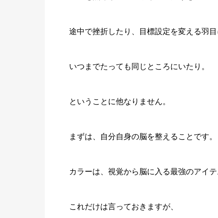
途中で挫折したり、目標設定を変える羽目
いつまでたっても同じところにいたり。
ということに他なりません。
まずは、自分自身の脳を整えることです。
カラーは、視覚から脳に入る最強のアイテ
これだけは言っておきますが、